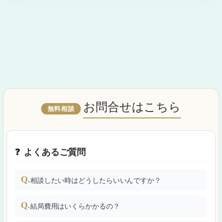
お問合せはこちら
無料相談
よくあるご質問
Q.
相談したい時はどうしたらいいんですか？
Q.
結局費用はいくらかかるの？