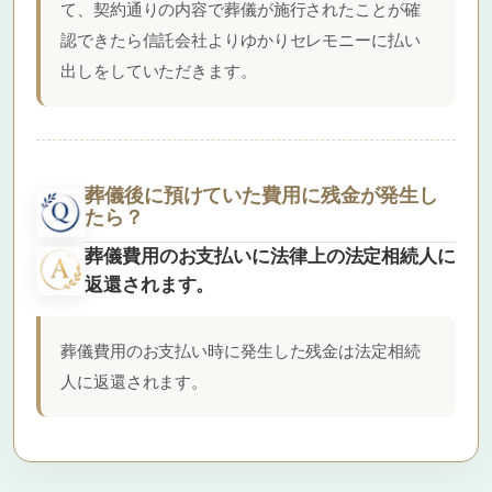
て、契約通りの内容で葬儀が施行されたことが確
認できたら信託会社よりゆかりセレモニーに払い
出しをしていただきます。
葬儀後に預けていた費用に残金が発生し
たら？
葬儀費用のお支払いに法律上の法定相続人に
返還されます。
葬儀費用のお支払い時に発生した残金は法定相続
人に返還されます。