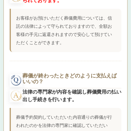
られております。
お客様がお預けいただく葬儀費用については、信
託の法律によって守られておりますので、全額お
客様の手元に返還されますので安心して預けてい
ただくことができます。
葬儀が終わったときどのように支払えば
いいの？
法律の専門家が内容を確認し葬儀費用の払い
出し手続きを行います。
葬儀予約契約していただいた内容通りの葬儀が行
われたのかを法律の専門家に確認していただい