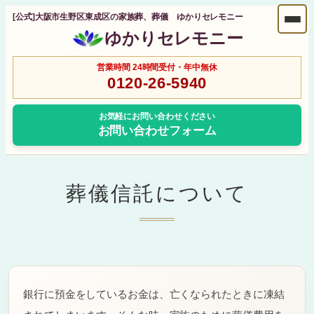
[公式]大阪市生野区東成区の家族葬、葬儀 ゆかりセレモニー
ゆかりセレモニー
営業時間 24時間受付・年中無休
0120-26-5940
お気軽にお問い合わせください
お問い合わせフォーム
葬儀信託について
銀行に預金をしているお金は、亡くなられたときに凍結