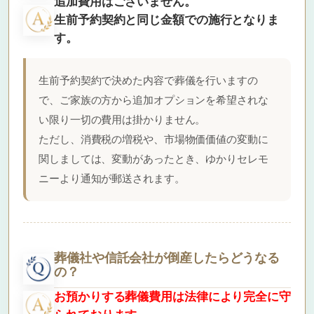
追加費用はございません。
生前予約契約と同じ金額での施行となりま
す。
生前予約契約で決めた内容で葬儀を行いますの
で、ご家族の方から追加オプションを希望されな
い限り一切の費用は掛かりません。
ただし、消費税の増税や、市場物価価値の変動に
関しましては、変動があったとき、ゆかりセレモ
ニーより通知が郵送されます。
葬儀社や信託会社が倒産したらどうなる
の？
お預かりする葬儀費用は法律により完全に守