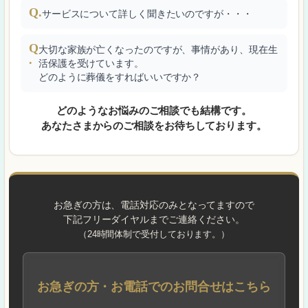
Q.
サービスについて詳しく聞きたいのですが・・・
Q
大切な家族が亡くなったのですが、事情があり、現在生
.
活保護を受けています。
どのように葬儀をすればいいですか？
どのようなお悩みのご相談でも結構です。
あなたさまからのご相談をお待ちしております。
お急ぎの方は、電話対応のみとなってますので
下記フリーダイヤルまでご連絡ください。
（24時間体制で受付しております。）
お急ぎの方・お電話でのお問合せはこちら