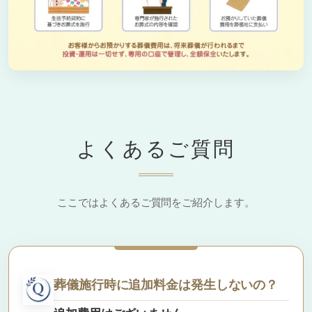
よくあるご質問
ここではよくあるご質問をご紹介します。
葬儀施行時に追加料金は発生しないの？