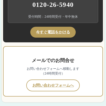
0120-26-5940
受付時間：24時間受付・年中無休
今すぐ電話をかける
メールでのお問合せ
お問い合わせフォームへ移動します
（24時間受付）
お問い合わせフォームへ